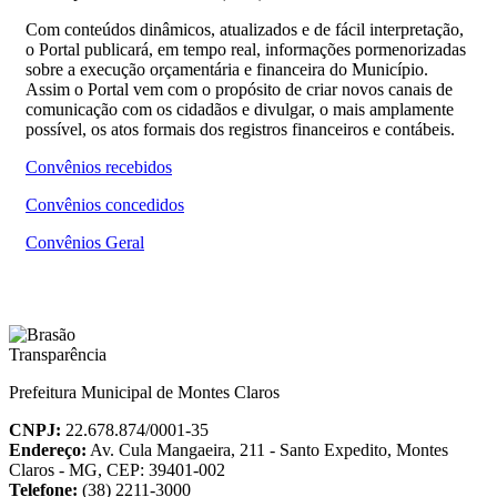
Com conteúdos dinâmicos, atualizados e de fácil interpretação,
o Portal publicará, em tempo real, informações pormenorizadas
sobre a execução orçamentária e financeira do Município.
Assim o Portal vem com o propósito de criar novos canais de
comunicação com os cidadãos e divulgar, o mais amplamente
possível, os atos formais dos registros financeiros e contábeis.
Convênios recebidos
Convênios concedidos
Convênios Geral
Prefeitura Municipal de Montes Claros
CNPJ:
22.678.874/0001-35
Endereço:
Av. Cula Mangaeira, 211 - Santo Expedito, Montes
Claros - MG, CEP: 39401-002
Telefone:
(38) 2211-3000