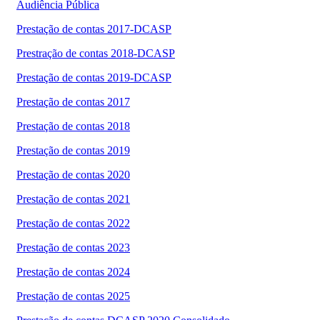
Audiência Pública
Prestação de contas 2017-DCASP
Prestração de contas 2018-DCASP
Prestação de contas 2019-DCASP
Prestação de contas 2017
Prestação de contas 2018
Prestação de contas 2019
Prestação de contas 2020
Prestação de contas 2021
Prestação de contas 2022
Prestação de contas 2023
Prestação de contas 2024
Prestação de contas 2025