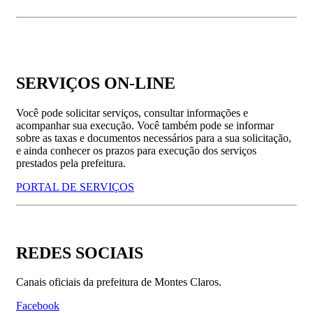
SERVIÇOS ON-LINE
Você pode solicitar serviços, consultar informações e
acompanhar sua execução. Você também pode se informar
sobre as taxas e documentos necessários para a sua solicitação,
e ainda conhecer os prazos para execução dos serviços
prestados pela prefeitura.
PORTAL DE SERVIÇOS
REDES SOCIAIS
Canais oficiais da prefeitura de Montes Claros.
Facebook