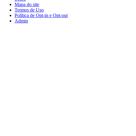
Mapa do site
Termos de Uso
Política de Opt-in e Opt-out
Admin