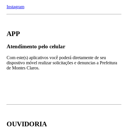
Instagram
APP
Atendimento pelo celular
Com este(s) aplicativos você poderá diretamente de seu
dispostivo móvel realizar solicitações e denuncias a Prefeitura
de Montes Claros.
OUVIDORIA