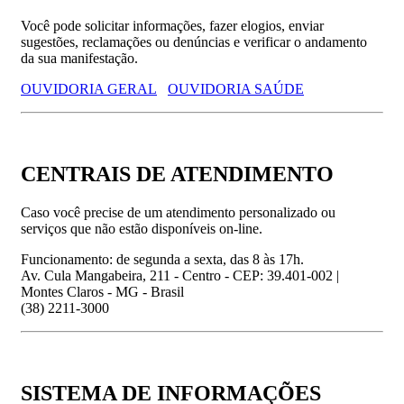
Você pode solicitar informações, fazer elogios, enviar
sugestões, reclamações ou denúncias e verificar o andamento
da sua manifestação.
OUVIDORIA GERAL
OUVIDORIA SAÚDE
CENTRAIS DE ATENDIMENTO
Caso você precise de um atendimento personalizado ou
serviços que não estão disponíveis on-line.
Funcionamento: de segunda a sexta, das 8 às 17h.
Av. Cula Mangabeira, 211 - Centro - CEP: 39.401-002 |
Montes Claros - MG - Brasil
(38) 2211-3000
SISTEMA DE INFORMAÇÕES