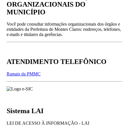
ORGANIZACIONAIS DO
MUNICÍPIO
Você pode consultar informações organizacionais dos órgãos e
entidades da Prefeitura de Montes Claros: endereços, telefones,
e-mails e titulares da gerências.
ATENDIMENTO TELEFÔNICO
Ramais da PMMC
Sistema LAI
LEI DE ACESSO À INFORMAÇÃO - LAI